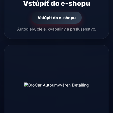
Vstúpiť do e-shopu
Vstúpiť do e-shopu
Autodiely, oleje, kvapaliny a príslušenstvo.