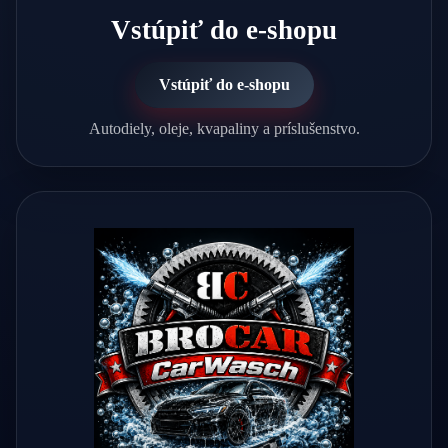
Vstúpiť do e-shopu
Vstúpiť do e-shopu
Autodiely, oleje, kvapaliny a príslušenstvo.