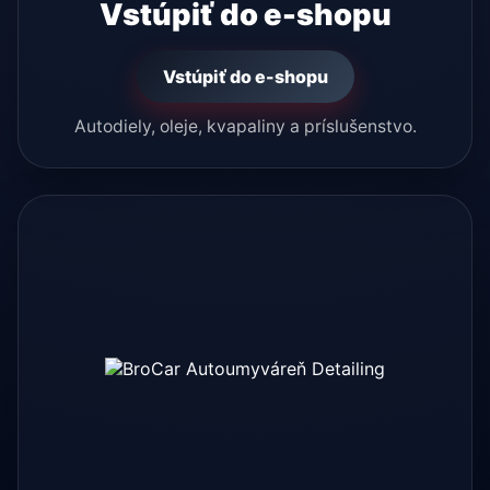
Vstúpiť do e-shopu
Vstúpiť do e-shopu
Autodiely, oleje, kvapaliny a príslušenstvo.