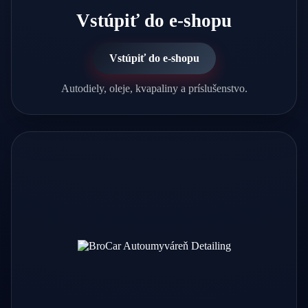
Vstúpiť do e-shopu
Vstúpiť do e-shopu
Autodiely, oleje, kvapaliny a príslušenstvo.