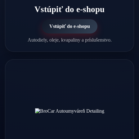
Vstúpiť do e-shopu
Vstúpiť do e-shopu
Autodiely, oleje, kvapaliny a príslušenstvo.