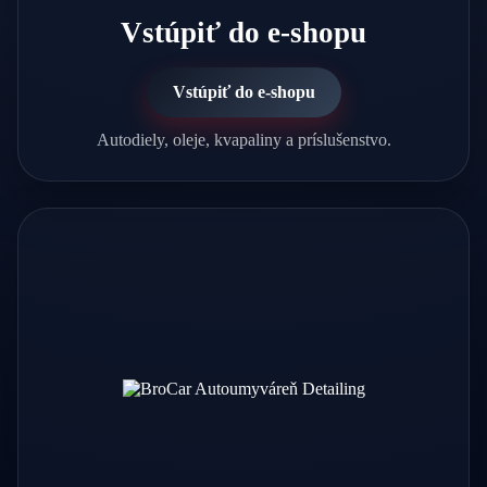
Vstúpiť do e-shopu
Vstúpiť do e-shopu
Autodiely, oleje, kvapaliny a príslušenstvo.