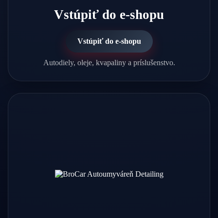
Vstúpiť do e-shopu
Vstúpiť do e-shopu
Autodiely, oleje, kvapaliny a príslušenstvo.