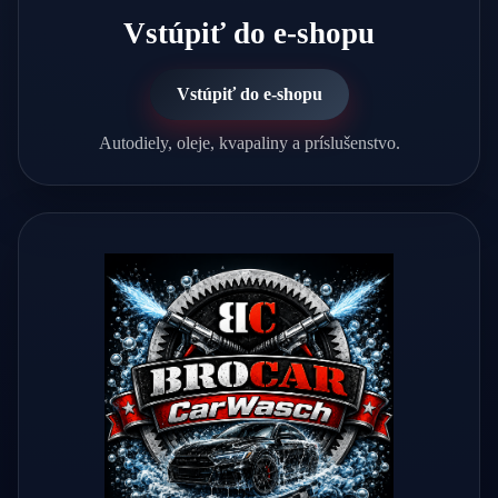
Vstúpiť do e-shopu
Vstúpiť do e-shopu
Autodiely, oleje, kvapaliny a príslušenstvo.