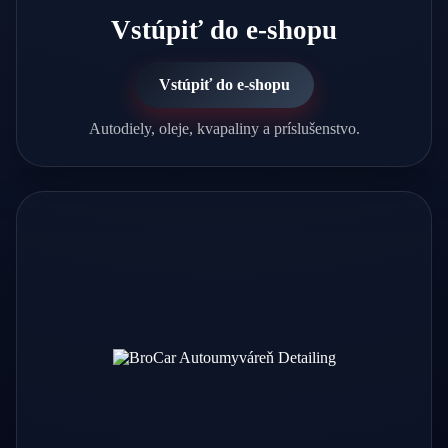
Vstúpiť do e-shopu
Vstúpiť do e-shopu
Autodiely, oleje, kvapaliny a príslušenstvo.