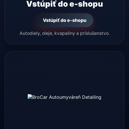
Vstúpiť do e-shopu
Vstúpiť do e-shopu
Autodiely, oleje, kvapaliny a príslušenstvo.