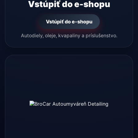
Vstúpiť do e-shopu
Vstúpiť do e-shopu
Autodiely, oleje, kvapaliny a príslušenstvo.