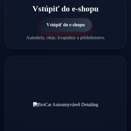
Vstúpiť do e-shopu
Vstúpiť do e-shopu
Autodiely, oleje, kvapaliny a príslušenstvo.