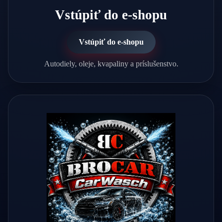
Vstúpiť do e-shopu
Vstúpiť do e-shopu
Autodiely, oleje, kvapaliny a príslušenstvo.