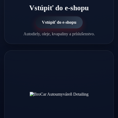
Vstúpiť do e-shopu
Vstúpiť do e-shopu
Autodiely, oleje, kvapaliny a príslušenstvo.