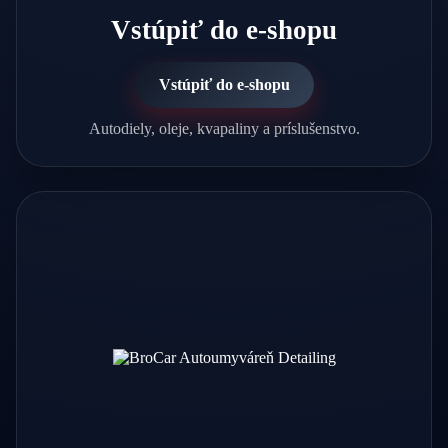
Vstúpiť do e-shopu
Vstúpiť do e-shopu
Autodiely, oleje, kvapaliny a príslušenstvo.