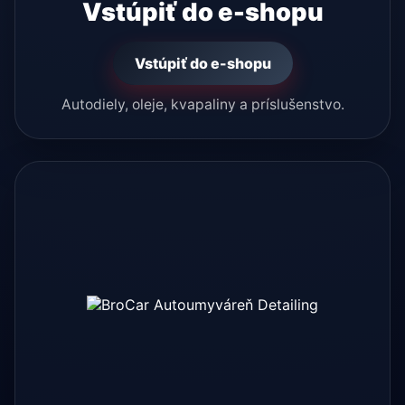
Vstúpiť do e-shopu
Vstúpiť do e-shopu
Autodiely, oleje, kvapaliny a príslušenstvo.