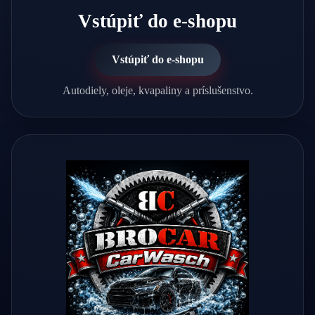
Vstúpiť do e-shopu
Vstúpiť do e-shopu
Autodiely, oleje, kvapaliny a príslušenstvo.